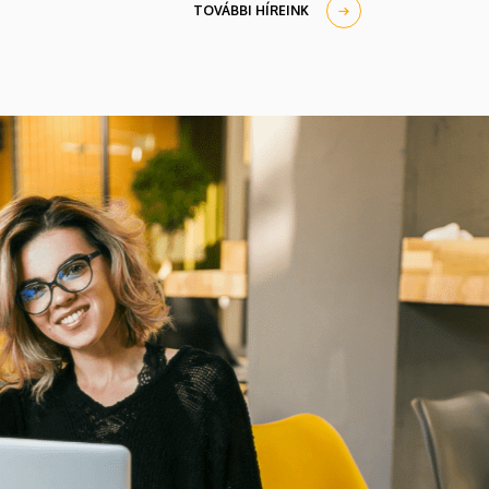
TOVÁBBI HÍREINK